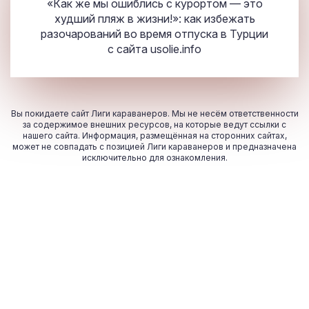
«Как же мы ошиблись с курортом — это
худший пляж в жизни!»: как избежать
разочарований во время отпуска в Турции
с сайта
usolie.info
Вы покидаете сайт Лиги караванеров. Мы не несём ответственности
за содержимое внешних ресурсов, на которые ведут ссылки с
нашего сайта. Информация, размещённая на сторонних сайтах,
может не совпадать с позицией Лиги караванеров и предназначена
исключительно для ознакомления.