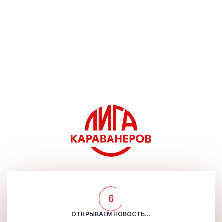
5
ОТКРЫВАЕМ НОВОСТЬ...