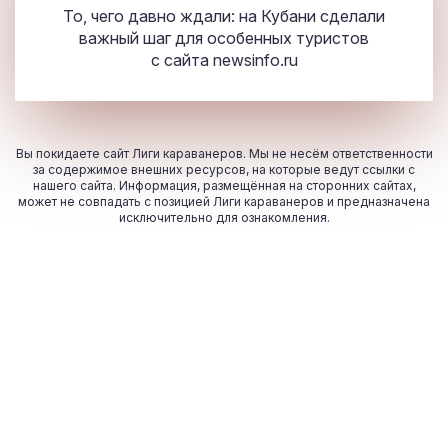
То, чего давно ждали: на Кубани сделали
важный шаг для особенных туристов
с сайта
newsinfo.ru
Вы покидаете сайт Лиги караванеров. Мы не несём ответственности
за содержимое внешних ресурсов, на которые ведут ссылки с
нашего сайта. Информация, размещённая на сторонних сайтах,
может не совпадать с позицией Лиги караванеров и предназначена
исключительно для ознакомления.