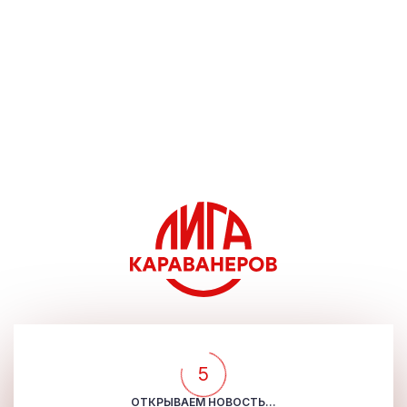
5
ОТКРЫВАЕМ НОВОСТЬ...