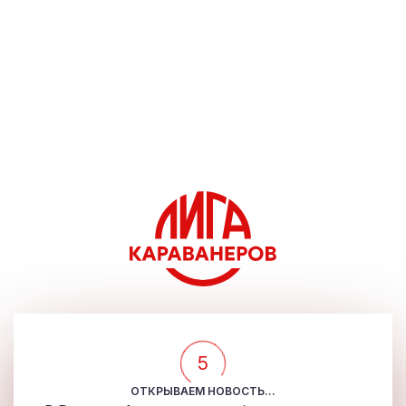
5
ОТКРЫВАЕМ НОВОСТЬ...