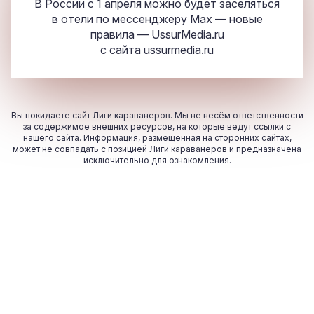
В России с 1 апреля можно будет заселяться
в отели по мессенджеру Max — новые
правила — UssurMedia.ru
с сайта
ussurmedia.ru
Вы покидаете сайт Лиги караванеров. Мы не несём ответственности
за содержимое внешних ресурсов, на которые ведут ссылки с
нашего сайта. Информация, размещённая на сторонних сайтах,
может не совпадать с позицией Лиги караванеров и предназначена
исключительно для ознакомления.