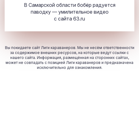
В Самарской области бобёр радуется
паводку — умилительное видео
с сайта
63.ru
Вы покидаете сайт Лиги караванеров. Мы не несём ответственности
за содержимое внешних ресурсов, на которые ведут ссылки с
нашего сайта. Информация, размещённая на сторонних сайтах,
может не совпадать с позицией Лиги караванеров и предназначена
исключительно для ознакомления.