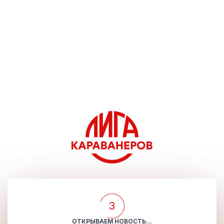
3
ОТКРЫВАЕМ НОВОСТЬ...