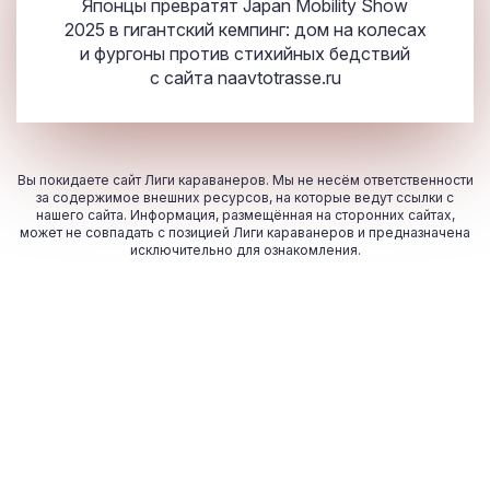
Японцы превратят Japan Mobility Show
2025 в гигантский кемпинг: дом на колесах
и фургоны против стихийных бедствий
с сайта
naavtotrasse.ru
Вы покидаете сайт Лиги караванеров. Мы не несём ответственности
за содержимое внешних ресурсов, на которые ведут ссылки с
нашего сайта. Информация, размещённая на сторонних сайтах,
может не совпадать с позицией Лиги караванеров и предназначена
исключительно для ознакомления.