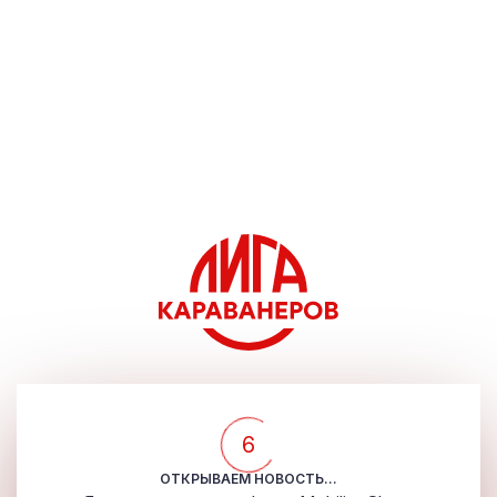
5
ОТКРЫВАЕМ НОВОСТЬ...