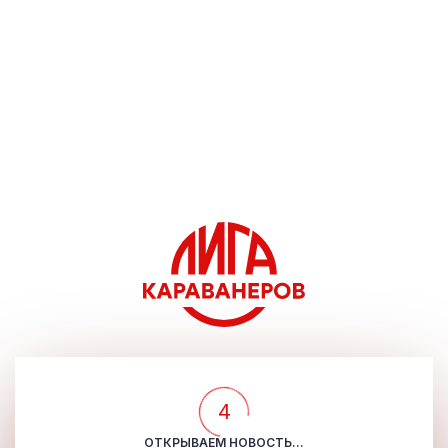
4
ОТКРЫВАЕМ НОВОСТЬ...