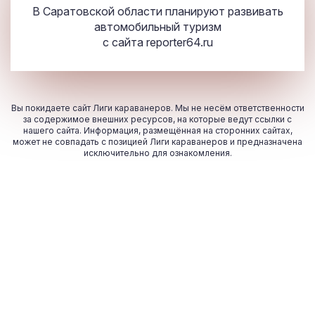
В Саратовской области планируют развивать
автомобильный туризм
с сайта
reporter64.ru
Вы покидаете сайт Лиги караванеров. Мы не несём ответственности
за содержимое внешних ресурсов, на которые ведут ссылки с
нашего сайта. Информация, размещённая на сторонних сайтах,
может не совпадать с позицией Лиги караванеров и предназначена
исключительно для ознакомления.