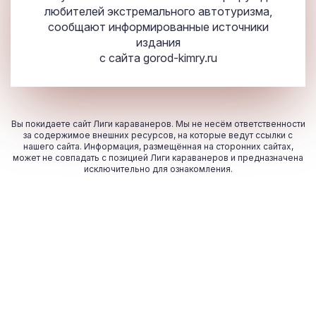
любителей экстремального автотуризма,
сообщают информированные источники
издания
с сайта
gorod-kimry.ru
Вы покидаете сайт Лиги караванеров. Мы не несём ответственности
за содержимое внешних ресурсов, на которые ведут ссылки с
нашего сайта. Информация, размещённая на сторонних сайтах,
может не совпадать с позицией Лиги караванеров и предназначена
исключительно для ознакомления.