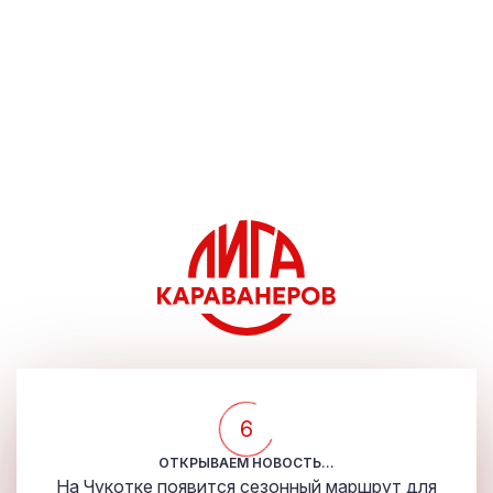
5
ОТКРЫВАЕМ НОВОСТЬ...
На Чукотке появится сезонный маршрут для