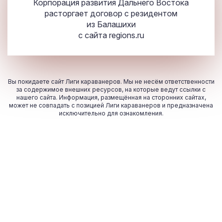
Корпорация развития Дальнего Востока
расторгает договор с резидентом
из Балашихи
с сайта
regions.ru
Вы покидаете сайт Лиги караванеров. Мы не несём ответственности
за содержимое внешних ресурсов, на которые ведут ссылки с
нашего сайта. Информация, размещённая на сторонних сайтах,
может не совпадать с позицией Лиги караванеров и предназначена
исключительно для ознакомления.