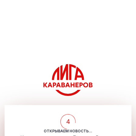
4
ОТКРЫВАЕМ НОВОСТЬ...