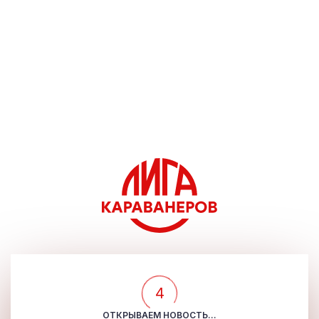
4
ОТКРЫВАЕМ НОВОСТЬ...