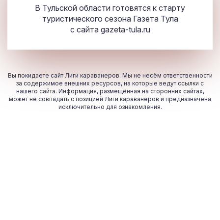
В Тульской области готовятся к старту
туристического сезона Газета Тула
с сайта
gazeta-tula.ru
Вы покидаете сайт Лиги караванеров. Мы не несём ответственности
за содержимое внешних ресурсов, на которые ведут ссылки с
нашего сайта. Информация, размещённая на сторонних сайтах,
может не совпадать с позицией Лиги караванеров и предназначена
исключительно для ознакомления.