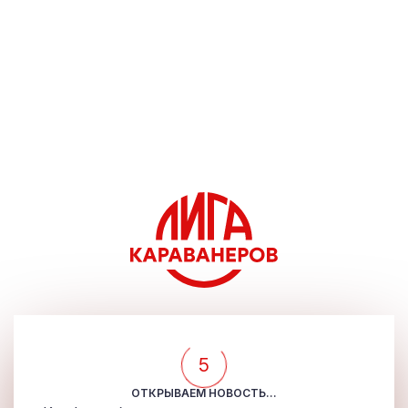
5
ОТКРЫВАЕМ НОВОСТЬ...