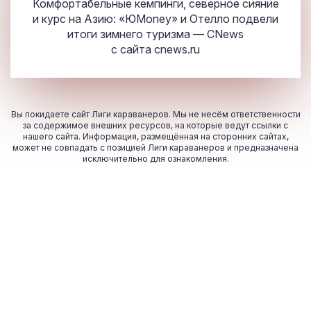
Комфортабельные кемпинги, северное сияние
и курс на Азию: «ЮMoney» и Отелло подвели
итоги зимнего туризма — CNews
с сайта
cnews.ru
Вы покидаете сайт Лиги караванеров. Мы не несём ответственности
за содержимое внешних ресурсов, на которые ведут ссылки с
нашего сайта. Информация, размещённая на сторонних сайтах,
может не совпадать с позицией Лиги караванеров и предназначена
исключительно для ознакомления.