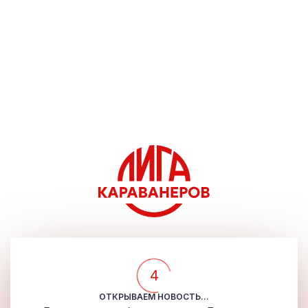
4
ОТКРЫВАЕМ НОВОСТЬ...