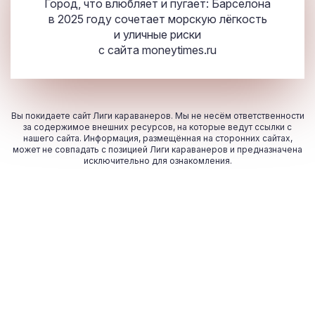
Город, что влюбляет и пугает: Барселона
в 2025 году сочетает морскую лёгкость
и уличные риски
с сайта
moneytimes.ru
Вы покидаете сайт Лиги караванеров. Мы не несём ответственности
за содержимое внешних ресурсов, на которые ведут ссылки с
нашего сайта. Информация, размещённая на сторонних сайтах,
может не совпадать с позицией Лиги караванеров и предназначена
исключительно для ознакомления.