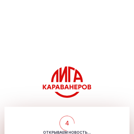
4
ОТКРЫВАЕМ НОВОСТЬ...