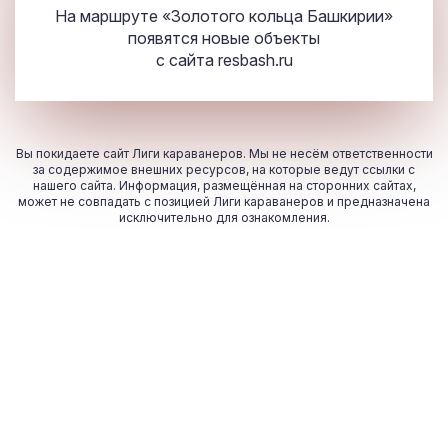
На маршруте «Золотого кольца Башкирии»
появятся новые объекты
с сайта
resbash.ru
Вы покидаете сайт Лиги караванеров. Мы не несём ответственности
за содержимое внешних ресурсов, на которые ведут ссылки с
нашего сайта. Информация, размещённая на сторонних сайтах,
может не совпадать с позицией Лиги караванеров и предназначена
исключительно для ознакомления.