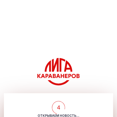
4
ОТКРЫВАЕМ НОВОСТЬ...