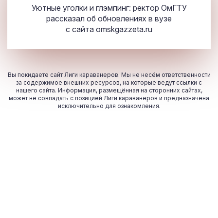
Уютные уголки и глэмпинг: ректор ОмГТУ
рассказал об обновлениях в вузе
с сайта
omskgazzeta.ru
Вы покидаете сайт Лиги караванеров. Мы не несём ответственности
за содержимое внешних ресурсов, на которые ведут ссылки с
нашего сайта. Информация, размещённая на сторонних сайтах,
может не совпадать с позицией Лиги караванеров и предназначена
исключительно для ознакомления.