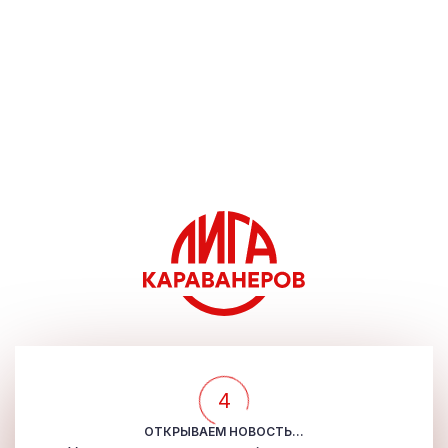
4
ОТКРЫВАЕМ НОВОСТЬ...