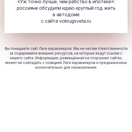
«Уж точно лучше, чем рабство в ипотеке»:
россияне обсудили идею круглый год жить
в автодоме
с сайта
vokrugsveta.ru
Вы покидаете сайт Лиги караванеров. Мы не несём ответственности
за содержимое внешних ресурсов, на которые ведут ссылки с
нашего сайта. Информация, размещённая на сторонних сайтах,
может не совпадать с позицией Лиги караванеров и предназначена
исключительно для ознакомления.