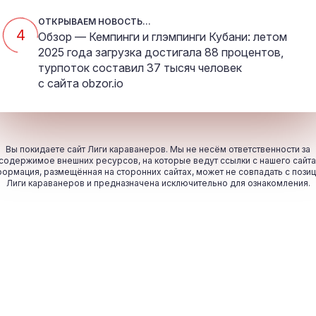
ОТКРЫВАЕМ НОВОСТЬ...
4
Обзор — Кемпинги и глэмпинги Кубани: летом
2025 года загрузка достигала 88 процентов,
турпоток составил 37 тысяч человек
с сайта
obzor.io
Вы покидаете сайт Лиги караванеров. Мы не несём ответственности за
содержимое внешних ресурсов, на которые ведут ссылки с нашего сайта
ормация, размещённая на сторонних сайтах, может не совпадать с пози
Лиги караванеров и предназначена исключительно для ознакомления.