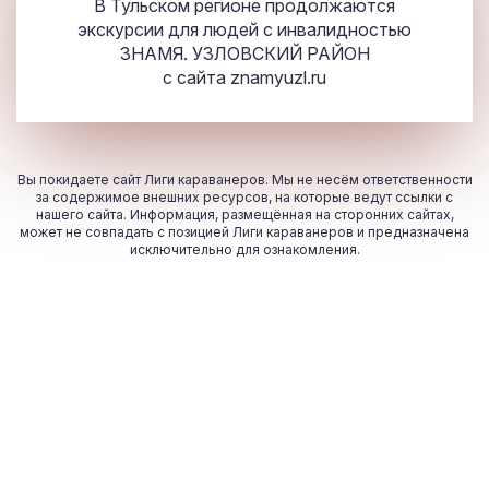
В Тульском регионе продолжаются
экскурсии для людей с инвалидностью
ЗНАМЯ. УЗЛОВСКИЙ РАЙОН
с сайта
znamyuzl.ru
Вы покидаете сайт Лиги караванеров. Мы не несём ответственности
за содержимое внешних ресурсов, на которые ведут ссылки с
нашего сайта. Информация, размещённая на сторонних сайтах,
может не совпадать с позицией Лиги караванеров и предназначена
исключительно для ознакомления.