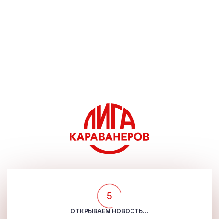
5
ОТКРЫВАЕМ НОВОСТЬ...