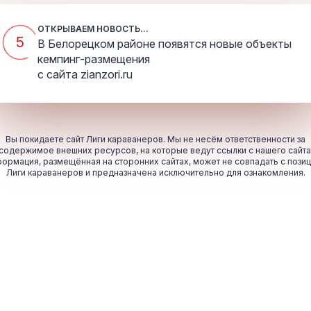
ОТКРЫВАЕМ НОВОСТЬ...
5
В Белорецком районе появятся новые объекты
кемпинг-размещения
с сайта
zianzori.ru
Вы покидаете сайт Лиги караванеров. Мы не несём ответственности за
содержимое внешних ресурсов, на которые ведут ссылки с нашего сайта
ормация, размещённая на сторонних сайтах, может не совпадать с пози
Лиги караванеров и предназначена исключительно для ознакомления.