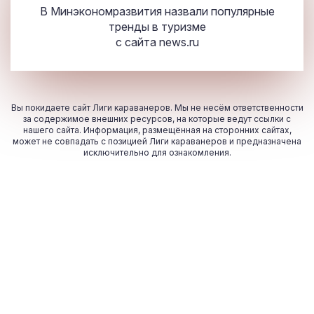
В Минэкономразвития назвали популярные
тренды в туризме
с сайта
news.ru
Вы покидаете сайт Лиги караванеров. Мы не несём ответственности
за содержимое внешних ресурсов, на которые ведут ссылки с
нашего сайта. Информация, размещённая на сторонних сайтах,
может не совпадать с позицией Лиги караванеров и предназначена
исключительно для ознакомления.