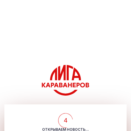
4
ОТКРЫВАЕМ НОВОСТЬ...