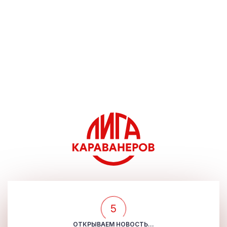
5
ОТКРЫВАЕМ НОВОСТЬ...