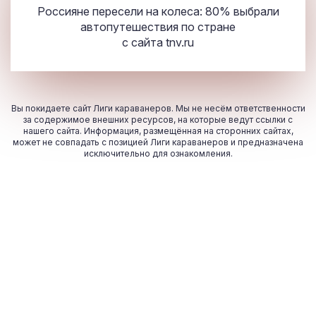
Россияне пересели на колеса: 80% выбрали
автопутешествия по стране
с сайта
tnv.ru
Вы покидаете сайт Лиги караванеров. Мы не несём ответственности
за содержимое внешних ресурсов, на которые ведут ссылки с
нашего сайта. Информация, размещённая на сторонних сайтах,
может не совпадать с позицией Лиги караванеров и предназначена
исключительно для ознакомления.