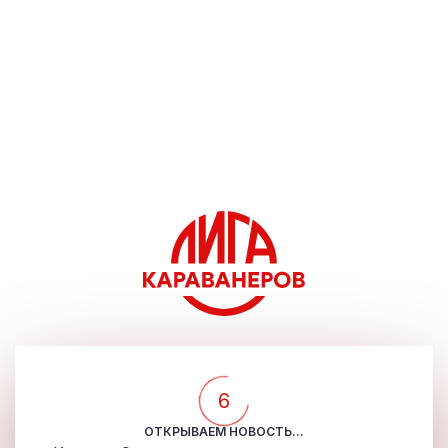
5
ОТКРЫВАЕМ НОВОСТЬ...