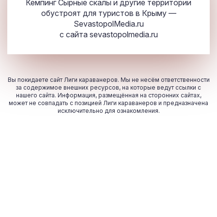
Кемпинг Сырные скалы и другие территории
обустроят для туристов в Крыму —
SevastopolMedia.ru
с сайта
sevastopolmedia.ru
Вы покидаете сайт Лиги караванеров. Мы не несём ответственности
за содержимое внешних ресурсов, на которые ведут ссылки с
нашего сайта. Информация, размещённая на сторонних сайтах,
может не совпадать с позицией Лиги караванеров и предназначена
исключительно для ознакомления.