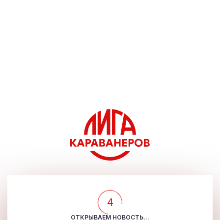
4
ОТКРЫВАЕМ НОВОСТЬ...