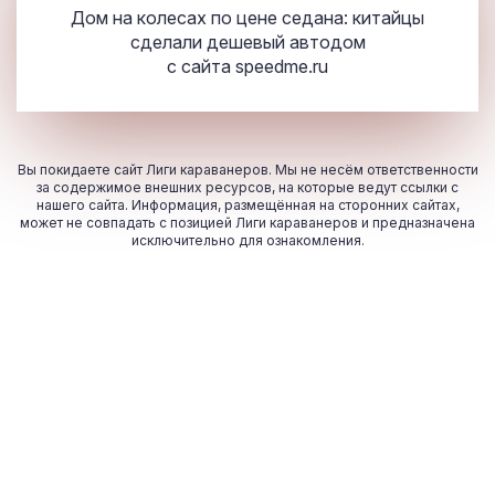
Дом на колесах по цене седана: китайцы
сделали дешевый автодом
с сайта
speedme.ru
Вы покидаете сайт Лиги караванеров. Мы не несём ответственности
за содержимое внешних ресурсов, на которые ведут ссылки с
нашего сайта. Информация, размещённая на сторонних сайтах,
может не совпадать с позицией Лиги караванеров и предназначена
исключительно для ознакомления.