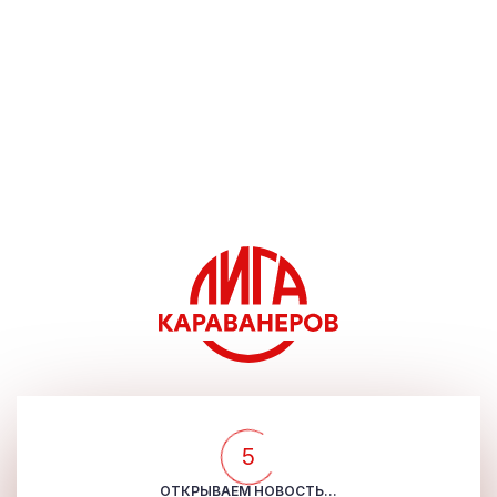
5
ОТКРЫВАЕМ НОВОСТЬ...