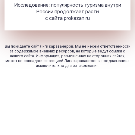
Исследование: популярность туризма внутри
России продолжает расти
с сайта
prokazan.ru
Вы покидаете сайт Лиги караванеров. Мы не несём ответственности
за содержимое внешних ресурсов, на которые ведут ссылки с
нашего сайта. Информация, размещённая на сторонних сайтах,
может не совпадать с позицией Лиги караванеров и предназначена
исключительно для ознакомления.