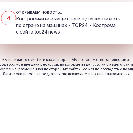
ОТКРЫВАЕМ НОВОСТЬ...
4
Костромичи все чаще стали путешествовать
по стране на машинах • TOP24 • Кострома
с сайта
top24.news
Вы покидаете сайт Лиги караванеров. Мы не несём ответственности за
содержимое внешних ресурсов, на которые ведут ссылки с нашего сайта
ормация, размещённая на сторонних сайтах, может не совпадать с пози
Лиги караванеров и предназначена исключительно для ознакомления.