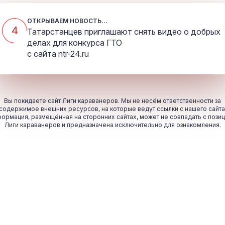
ОТКРЫВАЕМ НОВОСТЬ...
4
Татарстанцев приглашают снять видео о добрых
делах для конкурса ГТО
с сайта
ntr-24.ru
Вы покидаете сайт Лиги караванеров. Мы не несём ответственности за
содержимое внешних ресурсов, на которые ведут ссылки с нашего сайта
ормация, размещённая на сторонних сайтах, может не совпадать с пози
Лиги караванеров и предназначена исключительно для ознакомления.