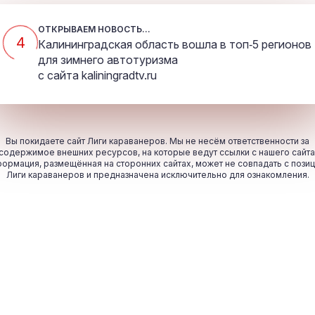
ОТКРЫВАЕМ НОВОСТЬ...
4
Калининградская область вошла в топ‑5 регионов
для зимнего автотуризма
с сайта
kaliningradtv.ru
Вы покидаете сайт Лиги караванеров. Мы не несём ответственности за
содержимое внешних ресурсов, на которые ведут ссылки с нашего сайта
ормация, размещённая на сторонних сайтах, может не совпадать с пози
Лиги караванеров и предназначена исключительно для ознакомления.