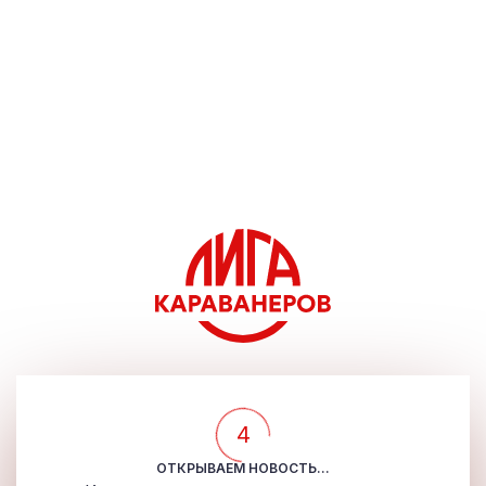
4
ОТКРЫВАЕМ НОВОСТЬ...