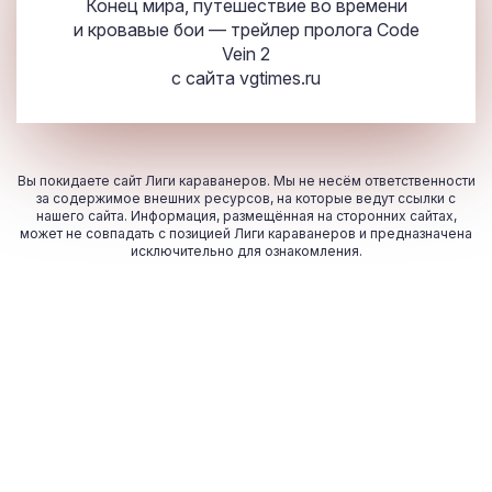
Конец мира, путешествие во времени
и кровавые бои — трейлер пролога Code
Vein 2
с сайта
vgtimes.ru
Вы покидаете сайт Лиги караванеров. Мы не несём ответственности
за содержимое внешних ресурсов, на которые ведут ссылки с
нашего сайта. Информация, размещённая на сторонних сайтах,
может не совпадать с позицией Лиги караванеров и предназначена
исключительно для ознакомления.