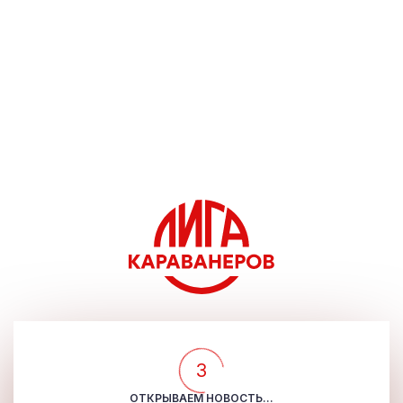
3
ОТКРЫВАЕМ НОВОСТЬ...