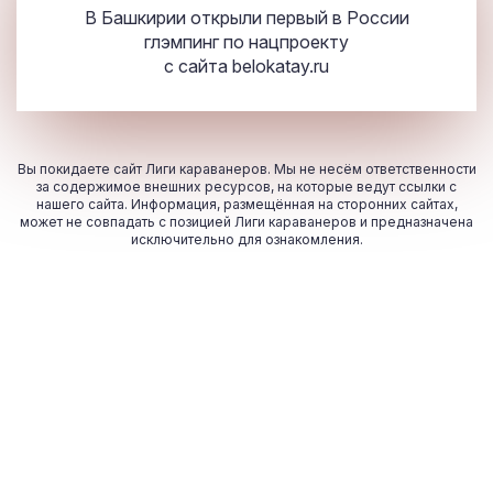
В Башкирии открыли первый в России
глэмпинг по нацпроекту
с сайта
belokatay.ru
Вы покидаете сайт Лиги караванеров. Мы не несём ответственности
за содержимое внешних ресурсов, на которые ведут ссылки с
нашего сайта. Информация, размещённая на сторонних сайтах,
может не совпадать с позицией Лиги караванеров и предназначена
исключительно для ознакомления.