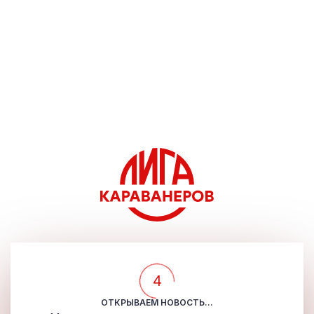
4
ОТКРЫВАЕМ НОВОСТЬ...