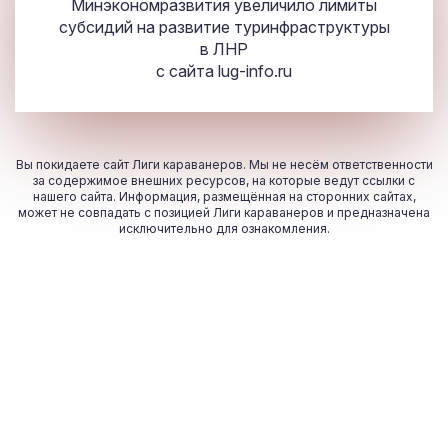
Минэкономразвития увеличило лимиты
субсидий на развитие туринфраструктуры
в ЛНР
с сайта
lug-info.ru
Вы покидаете сайт Лиги караванеров. Мы не несём ответственности
за содержимое внешних ресурсов, на которые ведут ссылки с
нашего сайта. Информация, размещённая на сторонних сайтах,
может не совпадать с позицией Лиги караванеров и предназначена
исключительно для ознакомления.