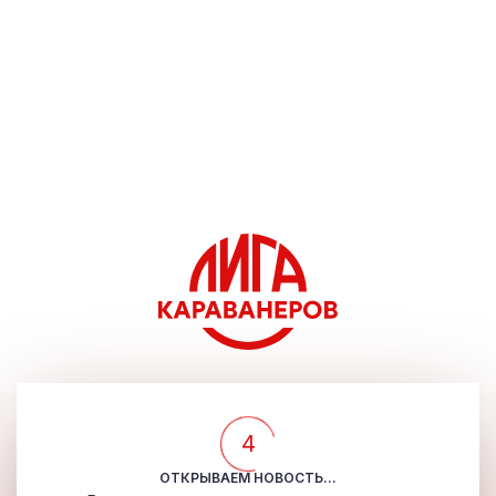
4
ОТКРЫВАЕМ НОВОСТЬ...