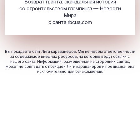
Возврат гранта: скандальная история
со строительством глэмпинга — Новости
Мира
с сайта
rbcua.com
Вы покидаете сайт Лиги караванеров. Мы не несём ответственности
за содержимое внешних ресурсов, на которые ведут ссылки с
нашего сайта. Информация, размещённая на сторонних сайтах,
может не совпадать с позицией Лиги караванеров и предназначена
исключительно для ознакомления.