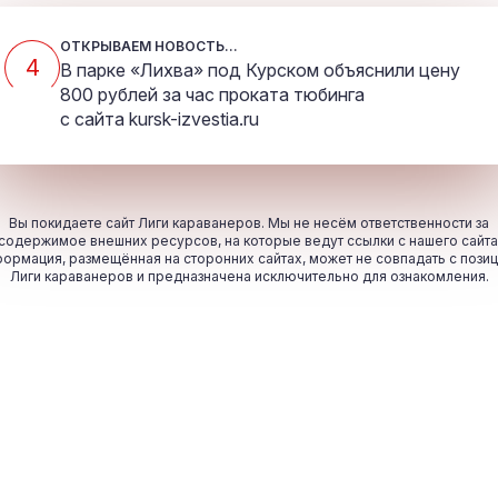
ОТКРЫВАЕМ НОВОСТЬ...
4
В парке «Лихва» под Курском объяснили цену
800 рублей за час проката тюбинга
с сайта
kursk-izvestia.ru
Вы покидаете сайт Лиги караванеров. Мы не несём ответственности за
содержимое внешних ресурсов, на которые ведут ссылки с нашего сайта
ормация, размещённая на сторонних сайтах, может не совпадать с пози
Лиги караванеров и предназначена исключительно для ознакомления.