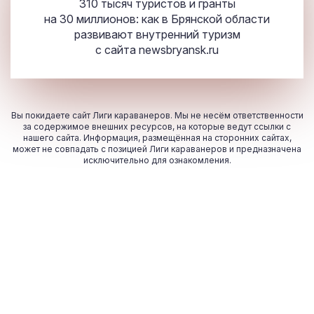
310 тысяч туристов и гранты
на 30 миллионов: как в Брянской области
развивают внутренний туризм
с сайта
newsbryansk.ru
Вы покидаете сайт Лиги караванеров. Мы не несём ответственности
за содержимое внешних ресурсов, на которые ведут ссылки с
нашего сайта. Информация, размещённая на сторонних сайтах,
может не совпадать с позицией Лиги караванеров и предназначена
исключительно для ознакомления.