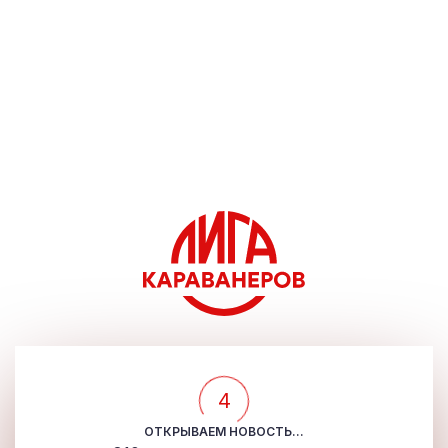
4
ОТКРЫВАЕМ НОВОСТЬ...