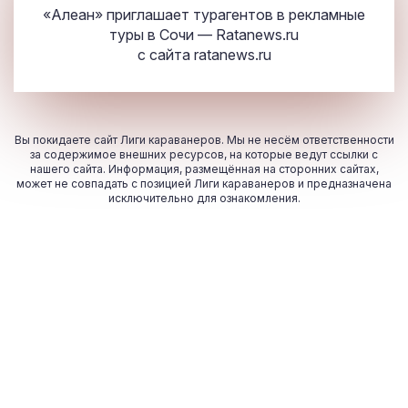
«Алеан» приглашает турагентов в рекламные
туры в Сочи — Ratanews.ru
с сайта
ratanews.ru
Вы покидаете сайт Лиги караванеров. Мы не несём ответственности
за содержимое внешних ресурсов, на которые ведут ссылки с
нашего сайта. Информация, размещённая на сторонних сайтах,
может не совпадать с позицией Лиги караванеров и предназначена
исключительно для ознакомления.