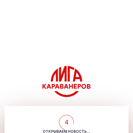
4
ОТКРЫВАЕМ НОВОСТЬ...