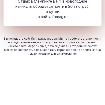
Отдых в глэмпинге в РФ в новогодние
каникулы обойдется почти в 20 тыс. руб.
в сутки
с сайта
fomag.ru
Вы покидаете сайт Лиги караванеров. Мы не несём ответственности
за содержимое внешних ресурсов, на которые ведут ссылки с
нашего сайта. Информация, размещённая на сторонних сайтах,
может не совпадать с позицией Лиги караванеров и предназначена
исключительно для ознакомления.