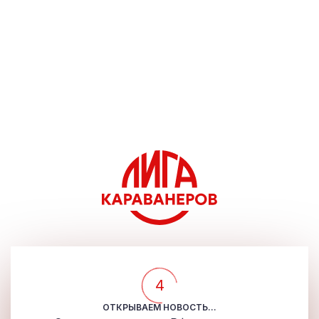
4
ОТКРЫВАЕМ НОВОСТЬ...