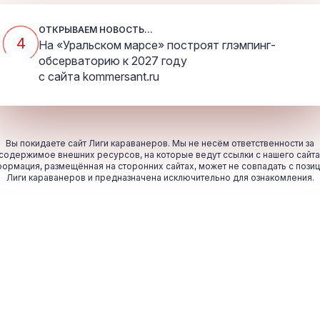
ОТКРЫВАЕМ НОВОСТЬ...
4
На «Уральском марсе» построят глэмпинг-
обсерваторию к 2027 году
с сайта
kommersant.ru
Вы покидаете сайт Лиги караванеров. Мы не несём ответственности за
содержимое внешних ресурсов, на которые ведут ссылки с нашего сайта
ормация, размещённая на сторонних сайтах, может не совпадать с пози
Лиги караванеров и предназначена исключительно для ознакомления.