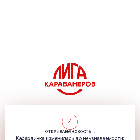
4
ОТКРЫВАЕМ НОВОСТЬ...
Кабардинка изменилась до неузнаваемости: