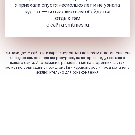
я приехала спустя несколько лет и не узнала
курорт — во сколько вам обойдется
отдых там
с сайта
vrntimes.ru
Вы покидаете сайт Лиги караванеров. Мы не несём ответственности
за содержимое внешних ресурсов, на которые ведут ссылки с
нашего сайта. Информация, размещённая на сторонних сайтах,
может не совпадать с позицией Лиги караванеров и предназначена
исключительно для ознакомления.