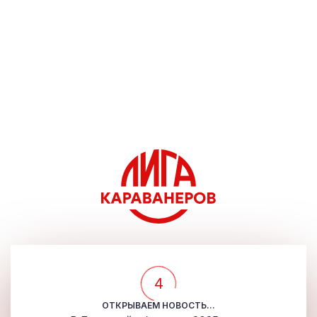
4
ОТКРЫВАЕМ НОВОСТЬ...