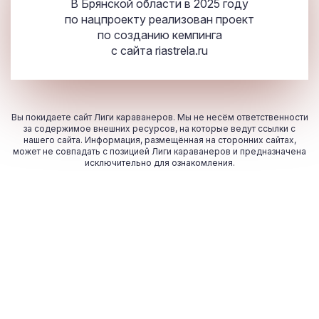
В Брянской области в 2025 году
по нацпроекту реализован проект
по созданию кемпинга
с сайта
riastrela.ru
Вы покидаете сайт Лиги караванеров. Мы не несём ответственности
за содержимое внешних ресурсов, на которые ведут ссылки с
нашего сайта. Информация, размещённая на сторонних сайтах,
может не совпадать с позицией Лиги караванеров и предназначена
исключительно для ознакомления.