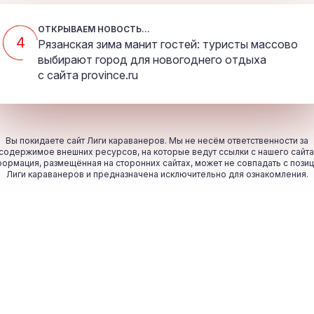
ОТКРЫВАЕМ НОВОСТЬ...
4
Рязанская зима манит гостей: туристы массово
выбирают город для новогоднего отдыха
с сайта
province.ru
Вы покидаете сайт Лиги караванеров. Мы не несём ответственности за
содержимое внешних ресурсов, на которые ведут ссылки с нашего сайта
ормация, размещённая на сторонних сайтах, может не совпадать с пози
Лиги караванеров и предназначена исключительно для ознакомления.