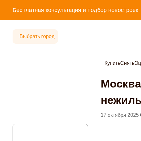
Бесплатная консультация и подбор новостроек
Выбрать город
Купить
Снять
Оц
Москва
нежилы
17 октября 2025 