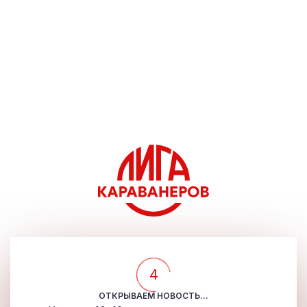
4
ОТКРЫВАЕМ НОВОСТЬ...