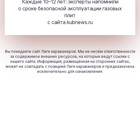
Каждые 10–12 лет: эксперты напомнили
о сроке безопасной эксплуатации газовых
плит
с сайта
kubnews.ru
Вы покидаете сайт Лиги караванеров. Мы не несём ответственности
за содержимое внешних ресурсов, на которые ведут ссылки с
нашего сайта. Информация, размещённая на сторонних сайтах,
может не совпадать с позицией Лиги караванеров и предназначена
исключительно для ознакомления.