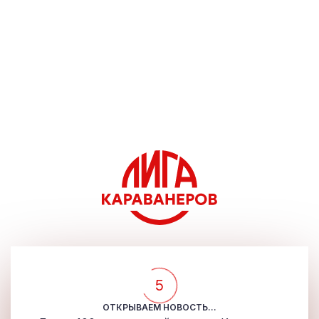
5
ОТКРЫВАЕМ НОВОСТЬ...