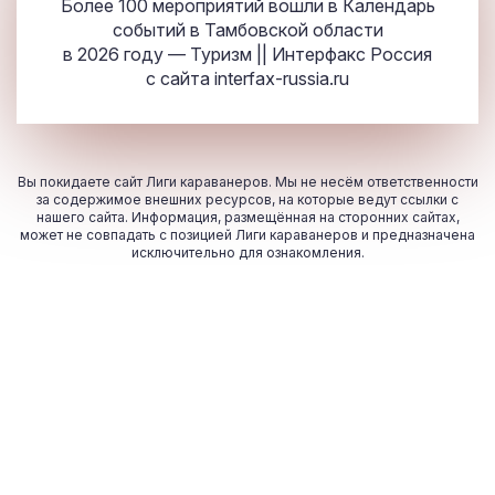
Более 100 мероприятий вошли в Календарь
событий в Тамбовской области
в 2026 году — Туризм || Интерфакс Россия
с сайта
interfax-russia.ru
Вы покидаете сайт Лиги караванеров. Мы не несём ответственности
за содержимое внешних ресурсов, на которые ведут ссылки с
нашего сайта. Информация, размещённая на сторонних сайтах,
может не совпадать с позицией Лиги караванеров и предназначена
исключительно для ознакомления.