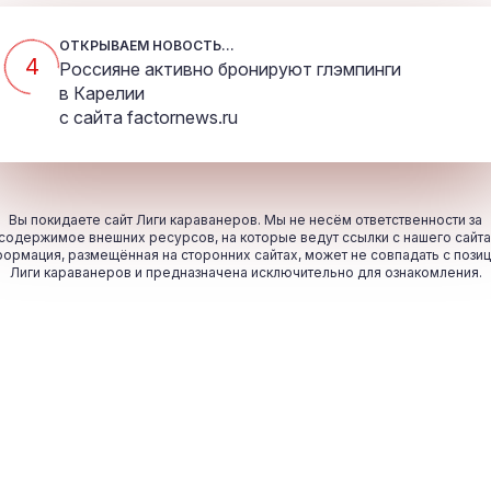
ОТКРЫВАЕМ НОВОСТЬ...
4
Россияне активно бронируют глэмпинги
в Карелии
с сайта
factornews.ru
Вы покидаете сайт Лиги караванеров. Мы не несём ответственности за
содержимое внешних ресурсов, на которые ведут ссылки с нашего сайта
ормация, размещённая на сторонних сайтах, может не совпадать с пози
Лиги караванеров и предназначена исключительно для ознакомления.