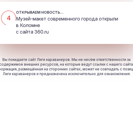
ОТКРЫВАЕМ НОВОСТЬ...
4
Музей-макет современного города открыли
в Коломне
с сайта
360.ru
Вы покидаете сайт Лиги караванеров. Мы не несём ответственности за
содержимое внешних ресурсов, на которые ведут ссылки с нашего сайта
ормация, размещённая на сторонних сайтах, может не совпадать с пози
Лиги караванеров и предназначена исключительно для ознакомления.