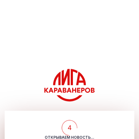
4
ОТКРЫВАЕМ НОВОСТЬ...