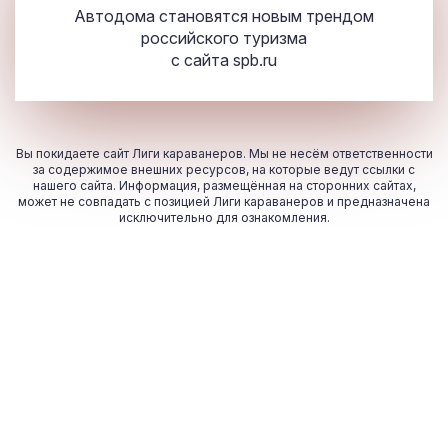
Автодома становятся новым трендом
российского туризма
с сайта
spb.ru
Вы покидаете сайт Лиги караванеров. Мы не несём ответственности
за содержимое внешних ресурсов, на которые ведут ссылки с
нашего сайта. Информация, размещённая на сторонних сайтах,
может не совпадать с позицией Лиги караванеров и предназначена
исключительно для ознакомления.