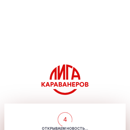
4
ОТКРЫВАЕМ НОВОСТЬ...