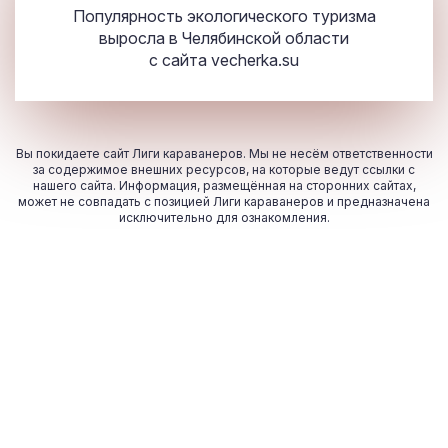
Популярность экологического туризма
выросла в Челябинской области
с сайта
vecherka.su
Вы покидаете сайт Лиги караванеров. Мы не несём ответственности
за содержимое внешних ресурсов, на которые ведут ссылки с
нашего сайта. Информация, размещённая на сторонних сайтах,
может не совпадать с позицией Лиги караванеров и предназначена
исключительно для ознакомления.