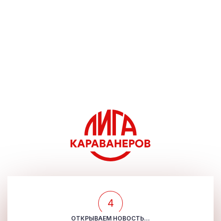
4
ОТКРЫВАЕМ НОВОСТЬ...