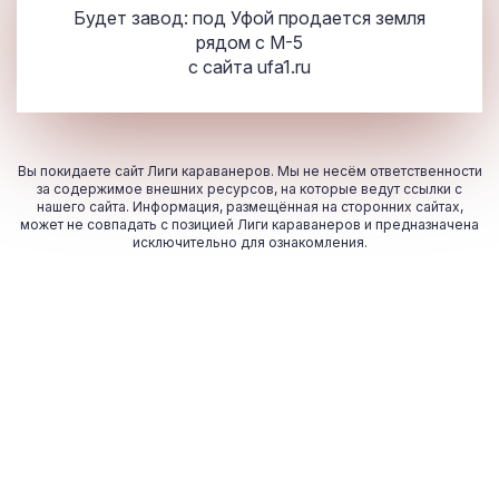
Будет завод: под Уфой продается земля
рядом с М-5
с сайта
ufa1.ru
Вы покидаете сайт Лиги караванеров. Мы не несём ответственности
за содержимое внешних ресурсов, на которые ведут ссылки с
нашего сайта. Информация, размещённая на сторонних сайтах,
может не совпадать с позицией Лиги караванеров и предназначена
исключительно для ознакомления.