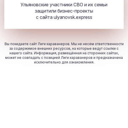
Ульяновские участники СВО и их семьи
защитили бизнес-проекты
с сайта
ulyanovsk.express
Вы покидаете сайт Лиги караванеров. Мы не несём ответственности
за содержимое внешних ресурсов, на которые ведут ссылки с
нашего сайта. Информация, размещённая на сторонних сайтах,
может не совпадать с позицией Лиги караванеров и предназначена
исключительно для ознакомления.