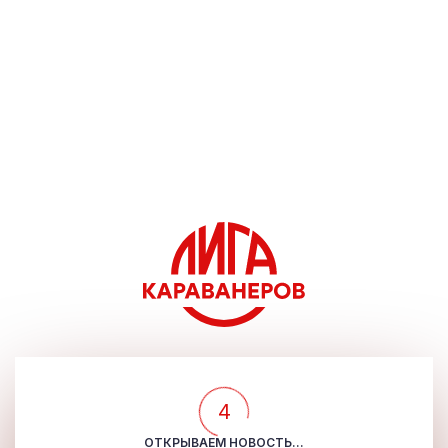
4
ОТКРЫВАЕМ НОВОСТЬ...