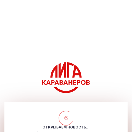
5
ОТКРЫВАЕМ НОВОСТЬ...