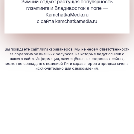
Зимний отдых: растущая популярность
глэмпинга и Владивосток в топе —
KamchatkaMedia.ru
с сайта
kamchatkamedia.ru
Вы покидаете сайт Лиги караванеров. Мы не несём ответственности
за содержимое внешних ресурсов, на которые ведут ссылки с
нашего сайта. Информация, размещённая на сторонних сайтах,
может не совпадать с позицией Лиги караванеров и предназначена
исключительно для ознакомления.