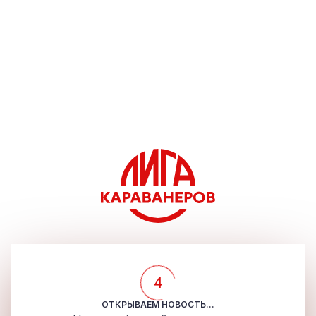
4
ОТКРЫВАЕМ НОВОСТЬ...