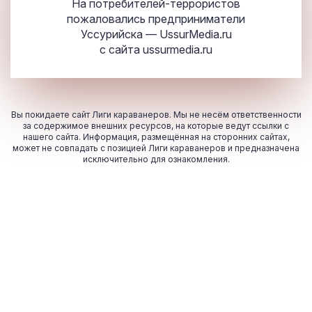
На потребителей-террористов
пожаловались предприниматели
Уссурийска — UssurMedia.ru
с сайта
ussurmedia.ru
Вы покидаете сайт Лиги караванеров. Мы не несём ответственности
за содержимое внешних ресурсов, на которые ведут ссылки с
нашего сайта. Информация, размещённая на сторонних сайтах,
может не совпадать с позицией Лиги караванеров и предназначена
исключительно для ознакомления.