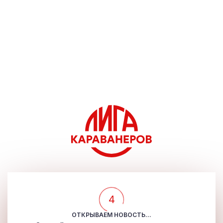
4
ОТКРЫВАЕМ НОВОСТЬ...