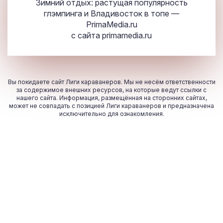
Зимний отдых: растущая популярность
глэмпинга и Владивосток в топе —
PrimaMedia.ru
с сайта
primamedia.ru
Вы покидаете сайт Лиги караванеров. Мы не несём ответственности
за содержимое внешних ресурсов, на которые ведут ссылки с
нашего сайта. Информация, размещённая на сторонних сайтах,
может не совпадать с позицией Лиги караванеров и предназначена
исключительно для ознакомления.