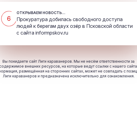
ОТКРЫВАЕМ НОВОСТЬ...
5
Прокуратура добилась свободного доступа
людей к берегам двух озёр в Псковской области
с сайта
informpskov.ru
Вы покидаете сайт Лиги караванеров. Мы не несём ответственности за
содержимое внешних ресурсов, на которые ведут ссылки с нашего сайта
ормация, размещённая на сторонних сайтах, может не совпадать с пози
Лиги караванеров и предназначена исключительно для ознакомления.